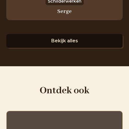
Schilderwerken
Serge
Bekijk alles
Ontdek ook