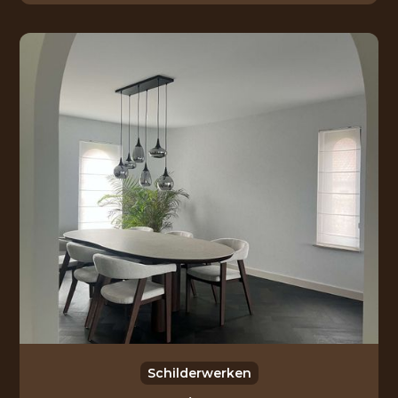
Schilderwerken