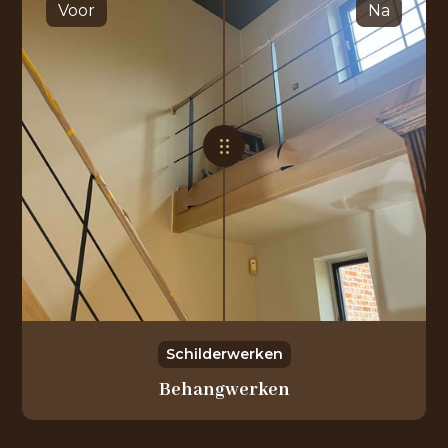
Voor
Na
Schilderwerken
Behangwerken