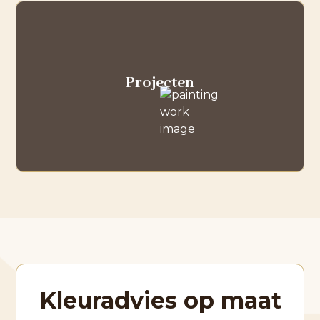
Projecten
Kleuradvies op maat