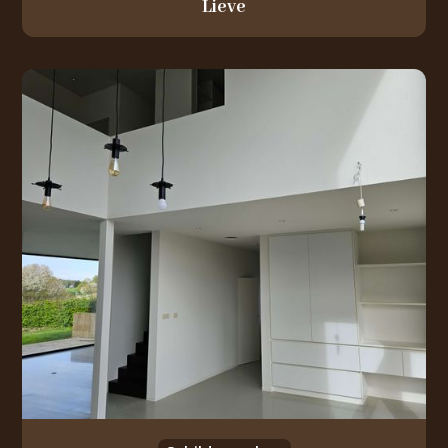
Lieve