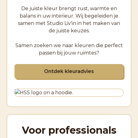
De juiste kleur brengt rust, warmte en
balans in uw interieur. Wij begeleiden je
samen met Studio Liv'in in het maken van
de juiste keuzes.
Samen zoeken we naar kleuren die perfect
passen bij jouw ruimtes?
Ontdek kleuradvies
Voor professionals