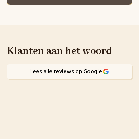
Klanten aan het woord
Lees alle reviews op Google