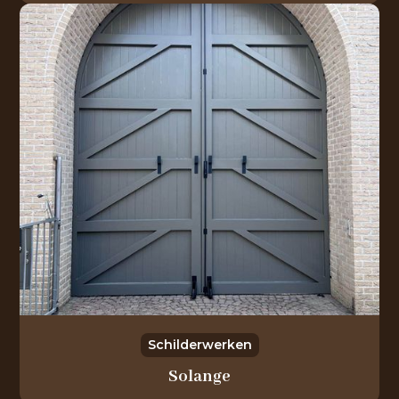
Schilderwerken
Solange