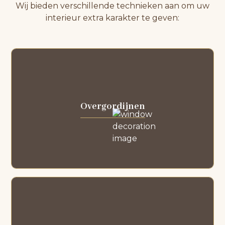
Wij bieden verschillende technieken aan om uw
interieur extra karakter te geven:
Overgordijnen