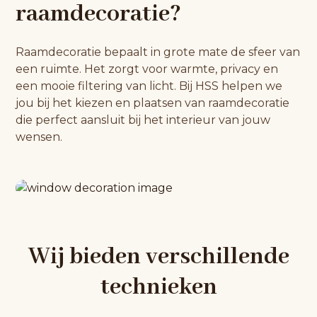
raamdecoratie?
Raamdecoratie bepaalt in grote mate de sfeer van
een ruimte. Het zorgt voor warmte, privacy en
een mooie filtering van licht. Bij HSS helpen we
jou bij het kiezen en plaatsen van raamdecoratie
die perfect aansluit bij het interieur van jouw
wensen.
Wij bieden verschillende
technieken