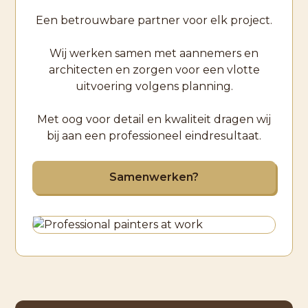
Een betrouwbare partner voor elk project.
Wij werken samen met aannemers en
architecten en zorgen voor een vlotte
uitvoering volgens planning.
Met oog voor detail en kwaliteit dragen wij
bij aan een professioneel eindresultaat.
Samenwerken?