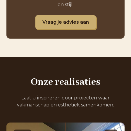
en stijl.
Vraag je advies aan
Onze realisaties
Laat u inspireren door projecten waar
vakmanschap en esthetiek samenkomen.