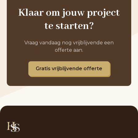
Klaar om jouw project
te starten?
Vraag vandaag nog vrijblijvende een
offerte aan.
Gratis vrijblijvende offerte