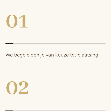
01
We begeleiden je van keuze tot plaatsing.
02